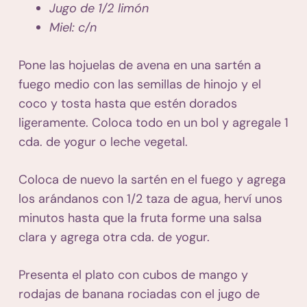
Jugo de 1/2 limón
Miel: c/n
Pone las hojuelas de avena en una sartén a
fuego medio con las semillas de hinojo y el
coco y tosta hasta que estén dorados
ligeramente. Coloca todo en un bol y agregale 1
cda. de yogur o leche vegetal.
Coloca de nuevo la sartén en el fuego y agrega
los arándanos con 1/2 taza de agua, herví unos
minutos hasta que la fruta forme una salsa
clara y agrega otra cda. de yogur.
Presenta el plato con cubos de mango y
rodajas de banana rociadas con el jugo de