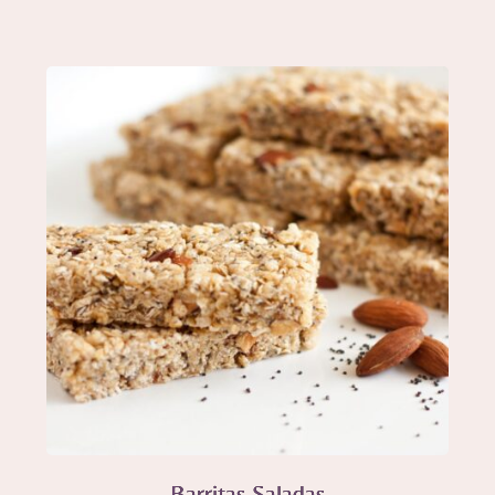
Barritas Saladas