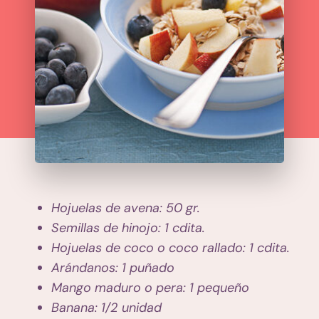
Hojuelas de avena: 50 gr.
Semillas de hinojo: 1 cdita.
Hojuelas de coco o coco rallado: 1 cdita.
Arándanos: 1 puñado
Mango maduro o pera: 1 pequeño
Banana: 1/2 unidad