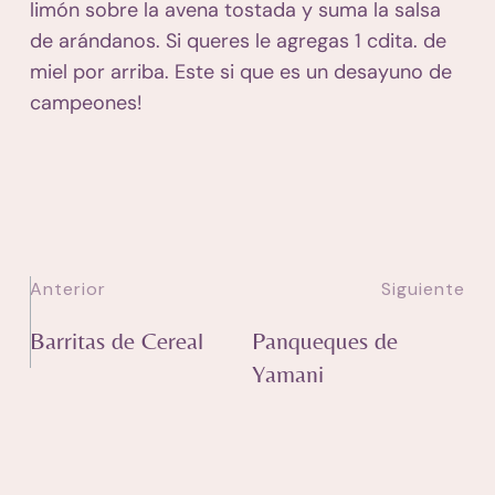
limón sobre la avena tostada y suma la salsa
de arándanos. Si queres le agregas 1 cdita. de
miel por arriba. Este si que es un desayuno de
campeones!
Anterior
Siguiente
Barritas de Cereal
Panqueques de
Yamani