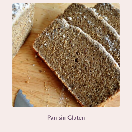
Pan sin Gluten