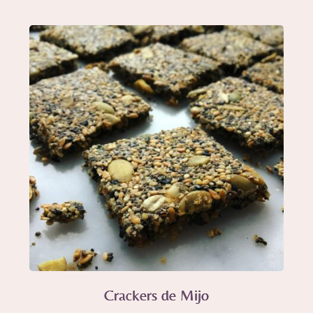
Crackers de Mijo