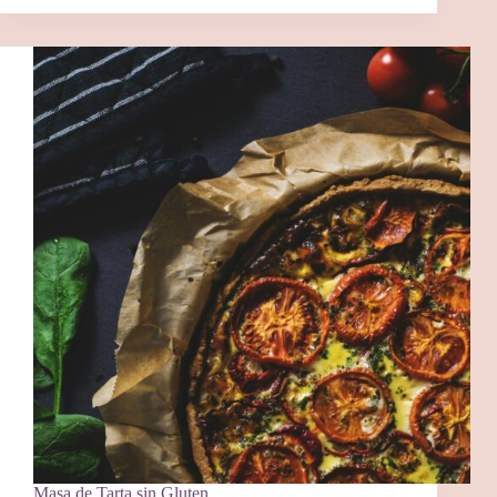
Masa de Tarta sin Gluten