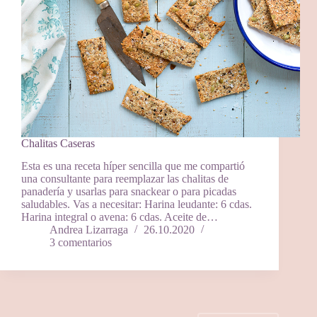
Chalitas Caseras
Esta es una receta híper sencilla que me compartió
una consultante para reemplazar las chalitas de
panadería y usarlas para snackear o para picadas
saludables. Vas a necesitar: Harina leudante: 6 cdas.
Harina integral o avena: 6 cdas. Aceite de…
Andrea Lizarraga
26.10.2020
3 comentarios