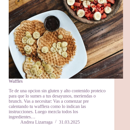
Waffles
Te de una opcion sin gluten y alto contenido proteico
para que lo sumes a tus desayunos, meriendas o
brunch. Vas a necesitar: Vas a comenzar pre
calentando tu wafflera como lo indican las
instrucciones. Luego mezcla todos los
ingredientes…
Andrea Lizarraga
31.03.2025