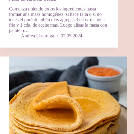
Comenza uniendo todos los ingredientes hasta
formar una masa homogénea, si hace falta o si no
tenes el puré de tubérculos agregas 3 cdas. de agua
fría y 1 cda. de aceite mas. Luego alisas la masa con
palote o…
Andrea Lizarraga
07.05.2024