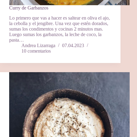
Curry de Garbanzos
Lo primero que vas a hacer es saltear en oliva el ajo,
la cebolla y el jengibre. Una vez que estén dorados,
sumas los condimentos y cocinas 2 minutos mas.
Luego sumas los garbanzos, la leche de coco, la
pasta…
Andrea Lizarraga
07.04.2023
10 comentarios