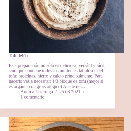
Tofudelfia
Esta preparación no sólo es deliciosa, versátil y fácil,
sino que contiene todos los nutrientes fabulosos del
tofu: proteínas, hierro y calcio principalmente. Para
hacerlo vas a necesitar: 1/3 bloque de tofu (mejor si
es orgánico o agroecológico) Aceite de…
Andrea Lizarraga
25.08.2021
1 comentario