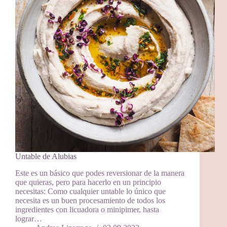
Untable de Alubias
Este es un básico que podes reversionar de la manera
que quieras, pero para hacerlo en un principio
necesitas: Como cualquier untable lo único que
necesita es un buen procesamiento de todos los
ingredientes con licuadora o minipimer, hasta
lograr…