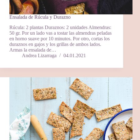
Ensalada de Rúcula y Durazno
Rúcula: 2 plantas Duraznos: 2 unidades Almendras:
50 gr. Por un lado vas a tostar las almendras peladas
en horno suave por 10 minutos. Por otro, cortas los
duraznos en gajos y los grillas de ambos lados.
Armas la ensalada de…
Andrea Lizarraga
04.01.2021