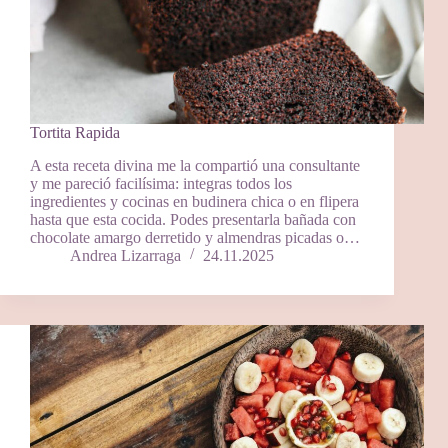
Tortita Rapida
A esta receta divina me la compartió una consultante
y me pareció facilísima: integras todos los
ingredientes y cocinas en budinera chica o en flipera
hasta que esta cocida. Podes presentarla bañada con
chocolate amargo derretido y almendras picadas o…
Andrea Lizarraga
24.11.2025