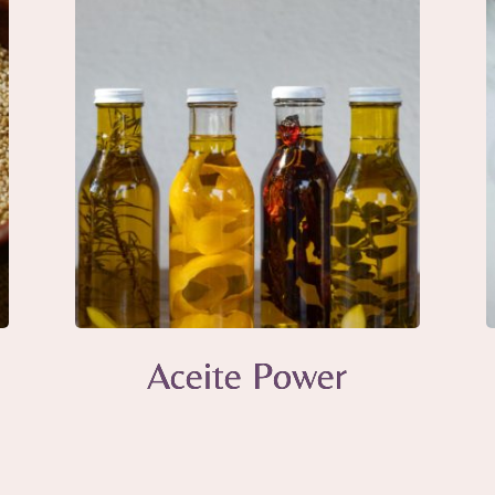
Aceite Power