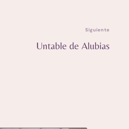
Siguiente
Untable de Alubias