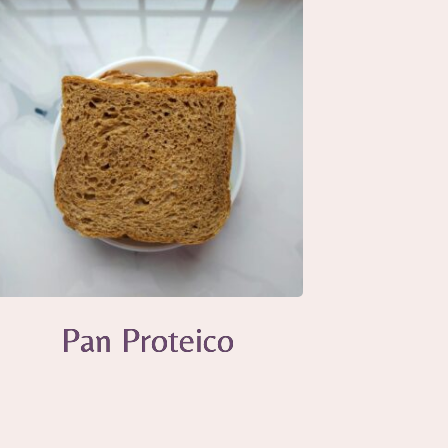
Pan Proteico