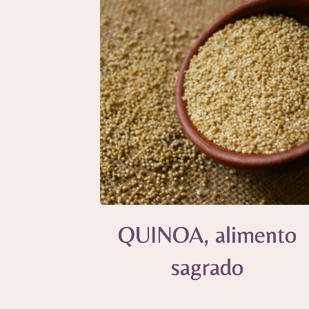
QUINOA, alimento
sagrado