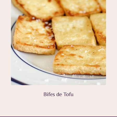
Bifes de Tofu