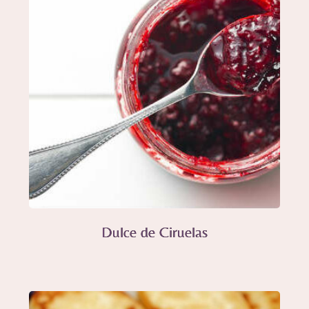
Dulce de Ciruelas