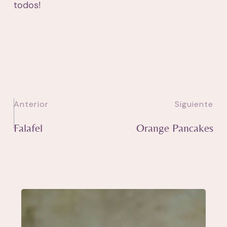
todos!
Anterior
Siguiente
Falafel
Orange Pancakes