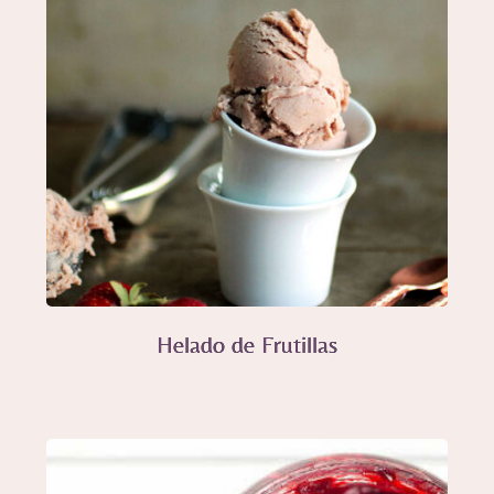
Helado de Frutillas