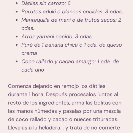
Dátiles sin carozo: 6
Porotos aduki o blancos cocidos: 3 cdas.
Mantequilla de mani o de frutos secos: 2
cdas.
Arroz yamani cocido: 3 cdas.
Puré de 1 banana chica o 1 cda. de queso
crema
Coco rallado y cacao amargo: 1 cda. de
cada uno
Comenza dejando en remojo los dátiles
durante 1 hora. Después procesalos juntos al
resto de los ingredientes, arma las bolitas con
las manos húmedas y pasalas por una mezcla
de coco rallado y cacao o nueces trituradas.
Llevalas a la heladera... y trata de no comerte