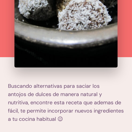
Buscando alternativas para saciar los
antojos de dulces de manera natural y
nutritiva, encontre esta receta que ademas de
fácil, te permite incorporar nuevos ingredientes
a tu cocina habitual 😉