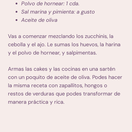
Polvo de hornear: 1 cda.
Sal marina y pimienta: a gusto
Aceite de oliva
Vas a comenzar mezclando los zucchinis, la
cebolla y el ajo. Le sumas los huevos, la harina
y el polvo de hornear, y salpimentas.
Armas las cakes y las cocinas en una sartén
con un poquito de aceite de oliva. Podes hacer
la misma receta con zapallitos, hongos o
restos de verduras que podes transformar de
manera práctica y rica.