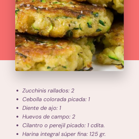
Zucchinis rallados: 2
Cebolla colorada picada: 1
Diente de ajo: 1
Huevos de campo: 2
Cilantro o perejil picado: 1 cdita.
Harina integral súper fina: 125 gr.