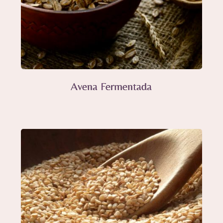
Avena Fermentada