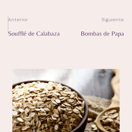
Anterior
Siguiente
Soufflé de Calabaza
Bombas de Papa