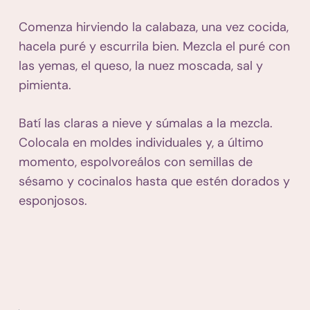
Comenza hirviendo la calabaza, una vez cocida,
hacela puré y escurrila bien. Mezcla el puré con
las yemas, el queso, la nuez moscada, sal y
pimienta.
Batí las claras a nieve y súmalas a la mezcla.
Colocala en moldes individuales y, a último
momento, espolvoreálos con semillas de
sésamo y cocinalos hasta que estén dorados y
esponjosos.