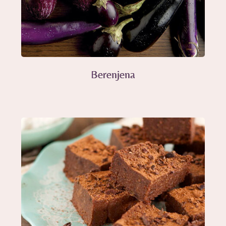
Berenjena