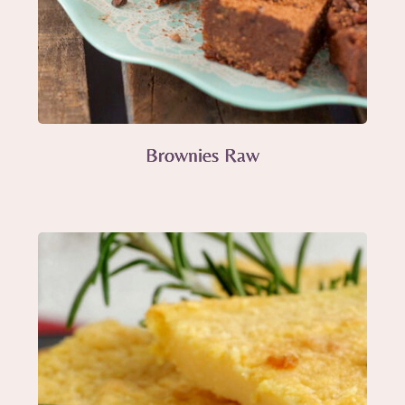
Brownies Raw