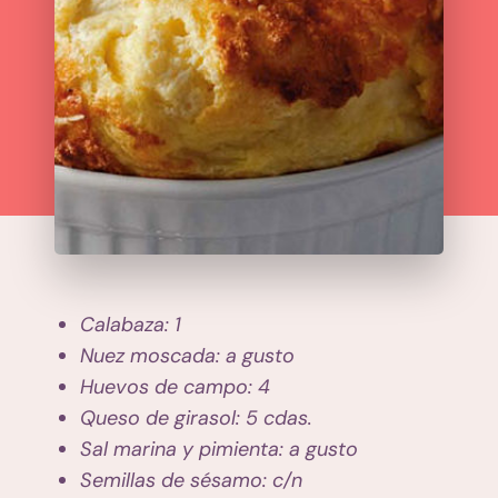
Calabaza: 1
Nuez moscada: a gusto
Huevos de campo: 4
Queso de girasol: 5 cdas.
Sal marina y pimienta: a gusto
Semillas de sésamo: c/n