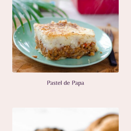
Pastel de Papa