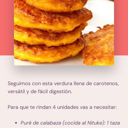
Seguimos con esta verdura llena de carotenos,
versátil y de fácil digestión.
Para que te rindan 4 unidades vas a necesitar:
Puré de calabaza (cocida al Nituke): 1 taza