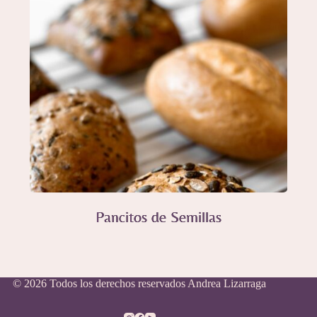
Pancitos de Semillas
© 2026 Todos los derechos reservados Andrea Lizarraga