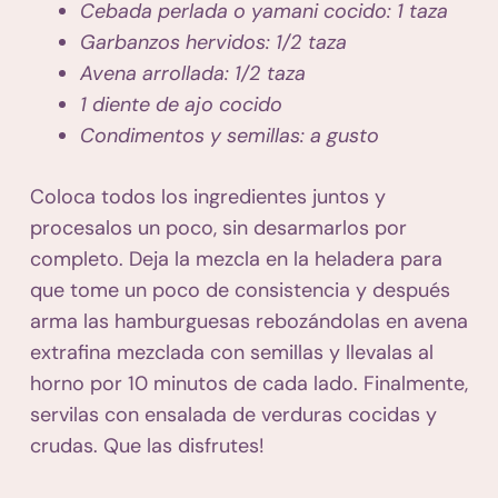
Cebada perlada o yamani cocido: 1 taza
Garbanzos hervidos: 1/2 taza
Avena arrollada: 1/2 taza
1 diente de ajo cocido
Condimentos y semillas: a gusto
Coloca todos los ingredientes juntos y
procesalos un poco, sin desarmarlos por
completo. Deja la mezcla en la heladera para
que tome un poco de consistencia y después
arma las hamburguesas rebozándolas en avena
extrafina mezclada con semillas y llevalas al
horno por 10 minutos de cada lado. Finalmente,
servilas con ensalada de verduras cocidas y
crudas. Que las disfrutes!