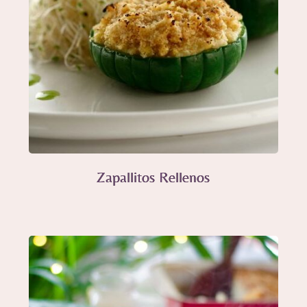
Zapallitos Rellenos