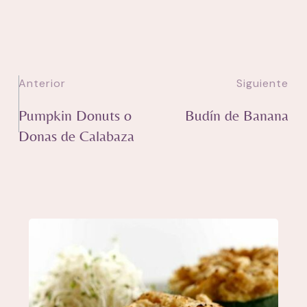
Anterior
Siguiente
Pumpkin Donuts o
Budín de Banana
Donas de Calabaza