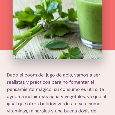
Dado el boom del jugo de apio, vamos a ser
realistas y prácticos para no fomentar el
pensamiento mágico: su consumo es útil si te
ayuda a incluir mas agua y vegetales, ya que al
igual que otros batidos verdes te va a sumar
vitaminas, minerales y una buena dosis de