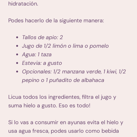
hidratación.
Podes hacerlo de la siguiente manera:
Tallos de apio: 2
Jugo de 1/2 limón o lima o pomelo
Agua: 1 taza
Estevia: a gusto
Opcionales: 1/2 manzana verde, 1 kiwi, 1/2
pepino o 1 puñadito de albahaca
Licua todos los ingredientes, filtra el jugo y
suma hielo a gusto. Eso es todo!
Si lo vas a consumir en ayunas evita el hielo y
usa agua fresca, podes usarlo como bebida