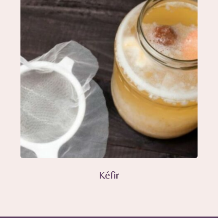
Kéfir