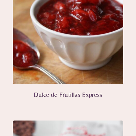
Dulce de Frutillas Express