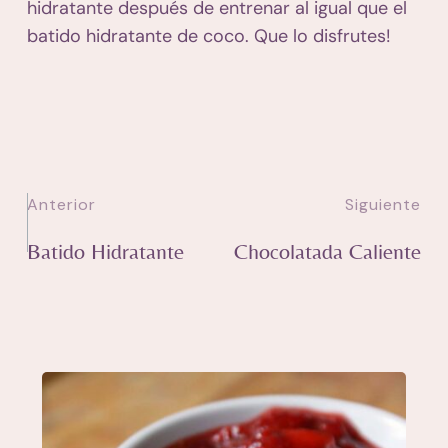
hidratante después de entrenar al igual que el
batido hidratante de coco. Que lo disfrutes!
Anterior
Siguiente
Batido Hidratante
Chocolatada Caliente