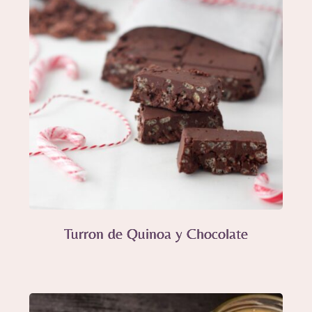
Turron de Quinoa y Chocolate