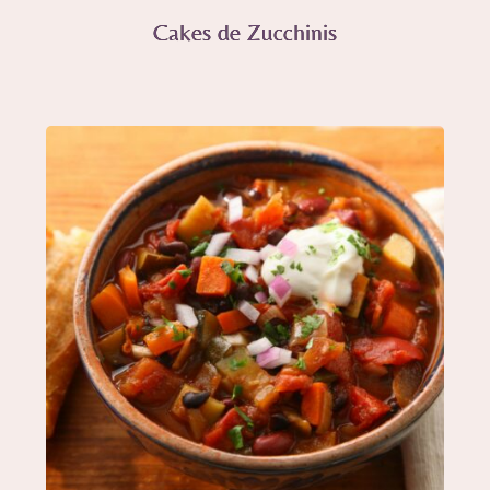
Cakes de Zucchinis