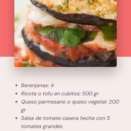
Berenjenas: 4
Ricota o tofu en cubitos: 500 gr
Queso parmesano o queso vegetal: 200
gr
Salsa de tomate casera hecha con 5
tomates grandes