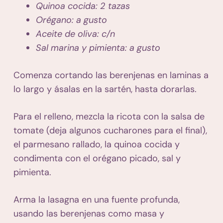
Quinoa cocida: 2 tazas
Orégano: a gusto
Aceite de oliva: c/n
Sal marina y pimienta: a gusto
Comenza cortando las berenjenas en laminas a
lo largo y ásalas en la sartén, hasta dorarlas.
Para el relleno, mezcla la ricota con la salsa de
tomate (deja algunos cucharones para el final),
el parmesano rallado, la quinoa cocida y
condimenta con el orégano picado, sal y
pimienta.
Arma la lasagna en una fuente profunda,
usando las berenjenas como masa y