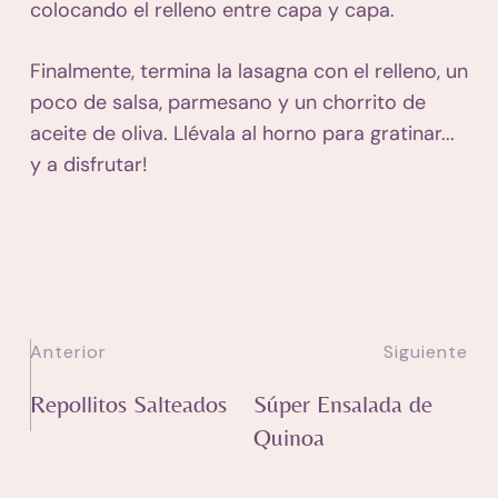
colocando el relleno entre capa y capa.
Finalmente, termina la lasagna con el relleno, un
poco de salsa, parmesano y un chorrito de
aceite de oliva. Llévala al horno para gratinar...
y a disfrutar!
Anterior
Siguiente
Repollitos Salteados
Súper Ensalada de
Quinoa