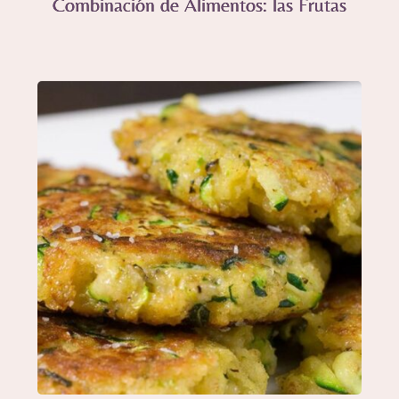
Combinación de Alimentos: las Frutas