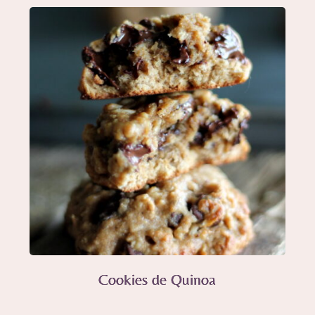
Cookies de Quinoa