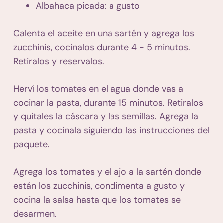
Albahaca picada: a gusto
Calenta el aceite en una sartén y agrega los
zucchinis, cocinalos durante 4 - 5 minutos.
Retiralos y reservalos.
Herví los tomates en el agua donde vas a
cocinar la pasta, durante 15 minutos. Retiralos
y quitales la cáscara y las semillas. Agrega la
pasta y cocinala siguiendo las instrucciones del
paquete.
Agrega los tomates y el ajo a la sartén donde
están los zucchinis, condimenta a gusto y
cocina la salsa hasta que los tomates se
desarmen.