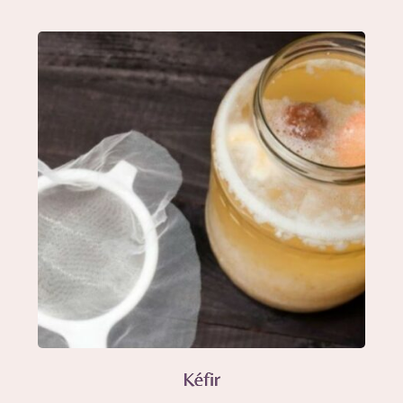
Kéfir