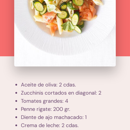
Aceite de oliva: 2 cdas.
Zucchinis cortados en diagonal: 2
Tomates grandes: 4
Penne rigate: 200 gr.
Diente de ajo machacado: 1
Crema de leche: 2 cdas.