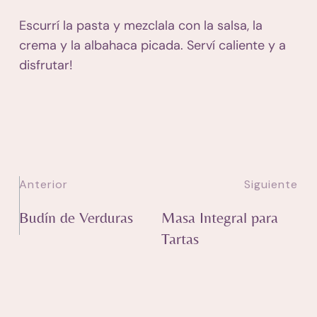
Escurrí la pasta y mezclala con la salsa, la
crema y la albahaca picada. Serví caliente y a
disfrutar!
Anterior
Siguiente
Budín de Verduras
Masa Integral para
Tartas