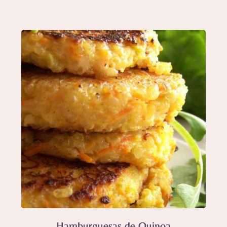
Hamburguesas de Quinoa