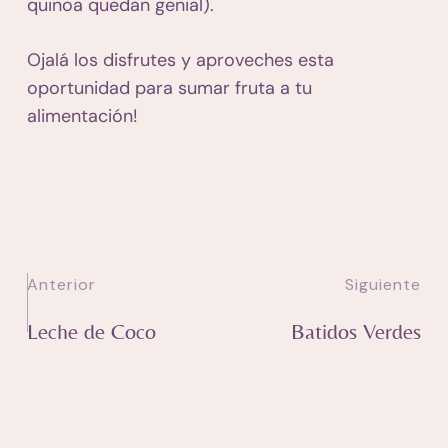
quinoa quedan genial).
Ojalá los disfrutes y aproveches esta
oportunidad para sumar fruta a tu
alimentación!
Anterior
Siguiente
Leche de Coco
Batidos Verdes