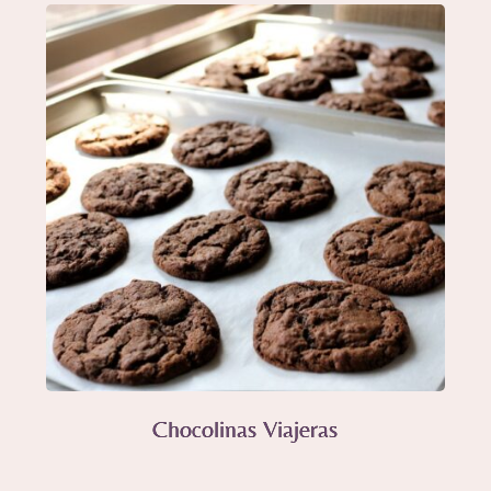
Chocolinas Viajeras