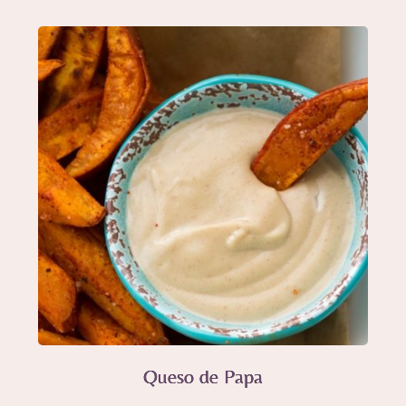
Queso de Papa