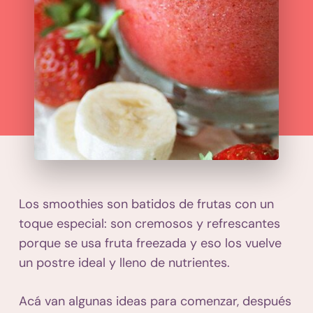
Los smoothies son batidos de frutas con un
toque especial: son cremosos y refrescantes
porque se usa fruta freezada y eso los vuelve
un postre ideal y lleno de nutrientes.
Acá van algunas ideas para comenzar, después