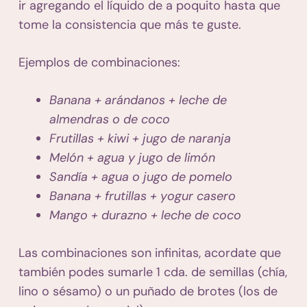
ir agregando el líquido de a poquito hasta que
tome la consistencia que más te guste.
Ejemplos de combinaciones:
Banana + arándanos + leche de
almendras o de coco
Frutillas + kiwi + jugo de naranja
Melón + agua y jugo de limón
Sandía + agua o jugo de pomelo
Banana + frutillas + yogur casero
Mango + durazno + leche de coco
Las combinaciones son infinitas, acordate que
también podes sumarle 1 cda. de semillas (chía,
lino o sésamo) o un puñado de brotes (los de