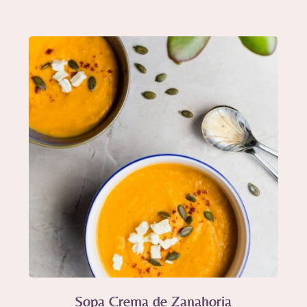
Sopa Crema de Zanahoria