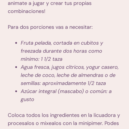
animate a jugar y crear tus propias
combinaciones!
Para dos porciones vas a necesitar:
Fruta pelada, cortada en cubitos y
freezada durante dos horas como
mínimo: 1 1/2 taza
Agua fresca, jugos cítricos, yogur casero,
leche de coco, leche de almendras o de
semillas: aproximadamente 1/2 taza
Azúcar integral (mascabo) o común: a
gusto
Coloca todos los ingredientes en la licuadora y
procesalos o mixealos con la minipimer. Podes